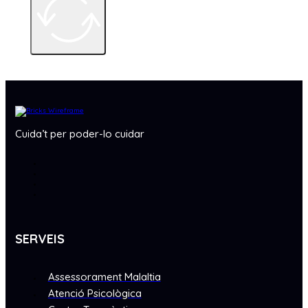
Cuida’t per poder-lo cuidar
SERVEIS
Assessorament Malaltia
Atenció Psicològica