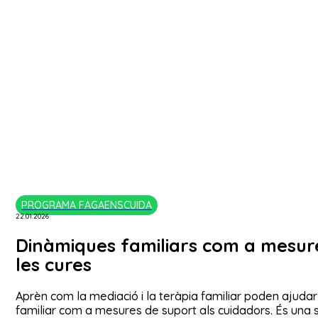
PROGRAMA FAGAENSCUIDA
22.01.2026
Dinàmiques familiars com a mesur
les cures
Aprèn com la mediació i la teràpia familiar poden ajudar-
familiar com a mesures de suport als cuidadors. És una se