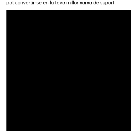
pot convertir-se en la teva millor xarxa de suport.