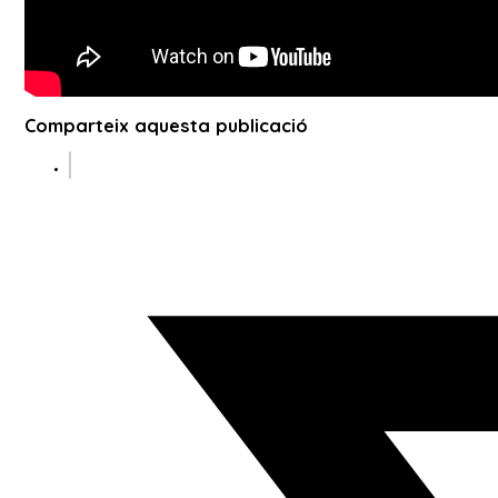
Comparteix aquesta publicació