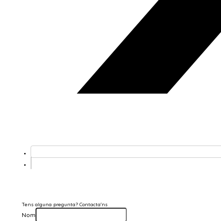
Tens alguna pregunta? Contacta'ns
Nom