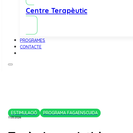
Centre Terapèutic
PROGRAMES
CONTACTE
ESTIMULACIÓ
PROGRAMA FAGAENSCUIDA
11.05.2026