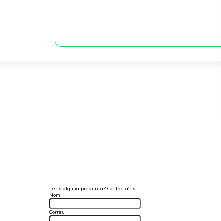
Tens alguna pregunta? Contacta'ns
Nom
Correu