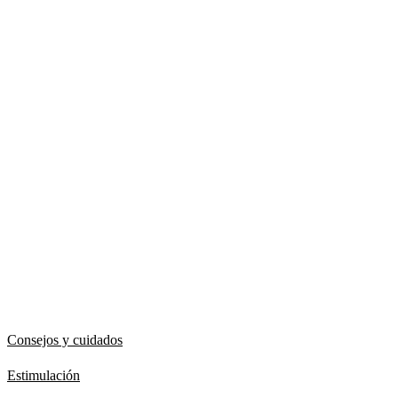
Consejos y cuidados
Estimulación