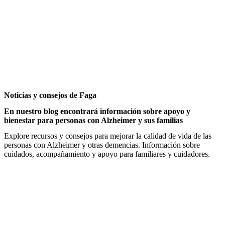
Noticias y consejos de Faga
En nuestro blog encontrará información sobre apoyo y
bienestar para personas con Alzheimer y sus familias
Explore recursos y consejos para mejorar la calidad de vida de las
personas con Alzheimer y otras demencias. Información sobre
cuidados, acompañamiento y apoyo para familiares y cuidadores.