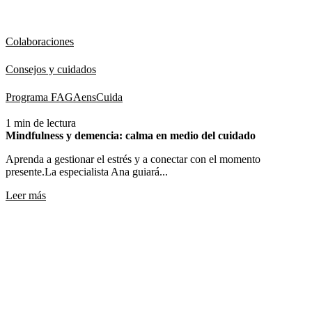
Colaboraciones
Consejos y cuidados
Programa FAGAensCuida
1 min de lectura
Mindfulness y demencia: calma en medio del cuidado
Aprenda a gestionar el estrés y a conectar con el momento
presente.La especialista Ana guiará...
Leer más