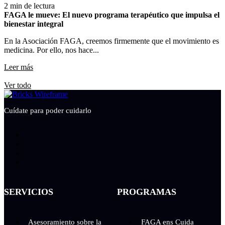
2 min de lectura
FAGA le mueve: El nuevo programa terapéutico que impulsa el
bienestar integral
En la Asociación FAGA, creemos firmemente que el movimiento es
medicina. Por ello, nos hace...
Leer más
Ver todo
Cuídate para poder cuidarlo
SERVICIOS
PROGRAMAS
Asesoramiento sobre la
FAGA ens Cuida