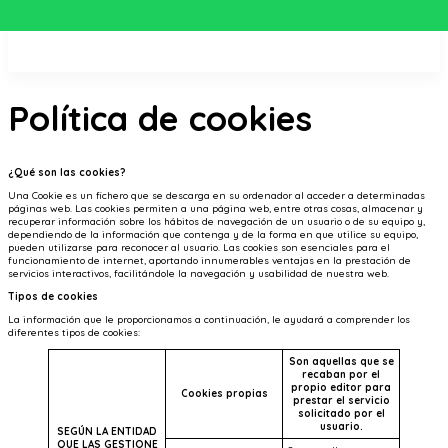
Política de cookies
¿Qué son las cookies?
Una Cookie es un fichero que se descarga en su ordenador al acceder a determinadas
páginas web. Las cookies permiten a una página web, entre otras cosas, almacenar y
recuperar información sobre los hábitos de navegación de un usuario o de su equipo y,
dependiendo de la información que contenga y de la forma en que utilice su equipo,
pueden utilizarse para reconocer al usuario. Las cookies son esenciales para el
funcionamiento de internet, aportando innumerables ventajas en la prestación de
servicios interactivos, facilitándole la navegación y usabilidad de nuestra web.
Tipos de cookies
La información que le proporcionamos a continuación, le ayudará a comprender los
diferentes tipos de cookies:
Son aquellas que se
recaban por el
propio editor para
Cookies propias
prestar el servicio
solicitado por el
usuario.
SEGÚN LA ENTIDAD
QUE LAS GESTIONE